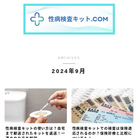
ARCHIVES
2024年9月
性病検査キットの使い方は？自宅
性病検査キットでの検査は保険適
まで郵送されたキットを返送！一
応されるのか？保険診療と比較に