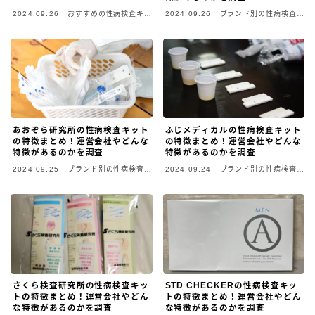
2024.09.26
おすすめの性病検査キッ
2024.09.26
ブランド別の性病検査キ
ト
ット
あおぞら研究所の性病検査キット
ふじメディカルの性病検査キット
の特徴まとめ！運営会社やどんな
の特徴まとめ！運営会社やどんな
特徴があるのかを調査
特徴があるのかを調査
2024.09.25
ブランド別の性病検査キ
2024.09.24
ブランド別の性病検査キ
ット
ット
さくら検査研究所の性病検査キッ
STD CHECKERの性病検査キッ
トの特徴まとめ！運営会社やどん
トの特徴まとめ！運営会社やどん
な特徴があるのかを調査
な特徴があるのかを調査