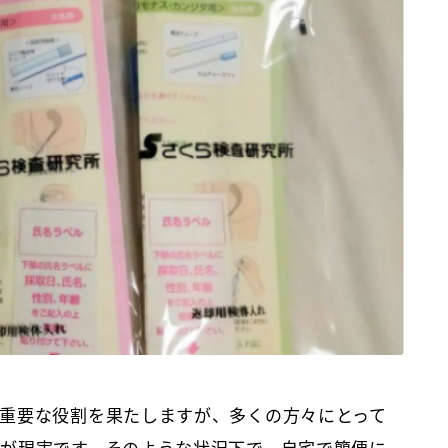
重要な役割を果たしますが、多くの方々にとって