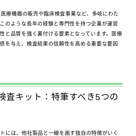
クは医療機器の販売や臨床検査事業など、多岐にわた
このような長年の経験と専門性を持つ企業が運営
性と品質を強く裏付ける要素となっています。医療
感を与え、検査結果の信頼性を高める重要な要因
検査キット：特筆すべき5つの
ットには、他社製品と一線を画す独自の特徴がいく