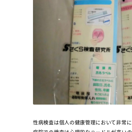
性病検査は個人の健康管理において非常に