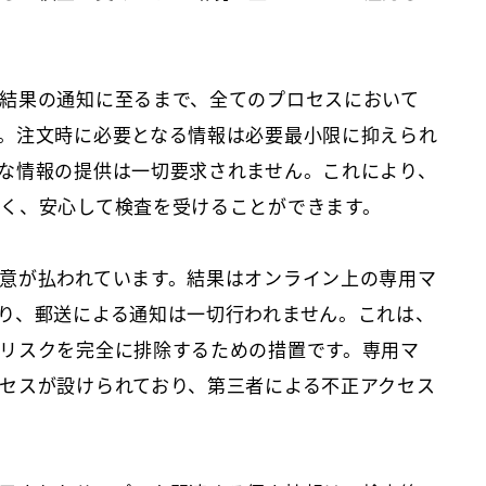
結果の通知に至るまで、全てのプロセスにおいて
。注文時に必要となる情報は必要最小限に抑えられ
な情報の提供は一切要求されません。これにより、
く、安心して検査を受けることができます。
意が払われています。結果はオンライン上の専用マ
り、郵送による通知は一切行われません。これは、
リスクを完全に排除するための措置です。専用マ
セスが設けられており、第三者による不正アクセス