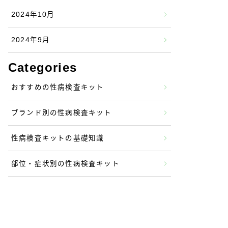
2024年10月
2024年9月
Categories
おすすめの性病検査キット
ブランド別の性病検査キット
性病検査キットの基礎知識
部位・症状別の性病検査キット