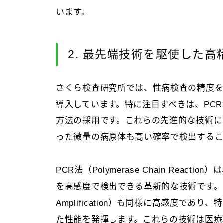
います。
2. 最先端技術を駆使した
さくら検査研究所では、性病検査の精度
導入しています。特に注目すべきは、PC
方法の採用です。これらの先進的な技術に
った微量の病原体も高い確率で検出するこ
PCR法（Polymerase Chain Rea
を高感度で検出できる革新的な技術です。また、TMA
Amplification）も同様に高感度で
た性能を発揮します。これらの技術は医療