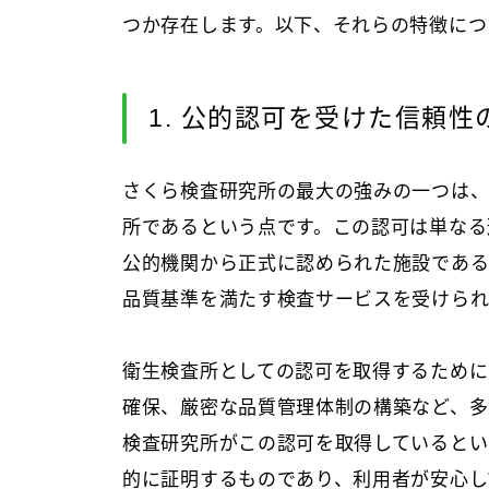
つか存在します。以下、それらの特徴につ
1. 公的認可を受けた信頼
さくら検査研究所の最大の強みの一つは
所であるという点です。この認可は単なる
公的機関から正式に認められた施設である
品質基準を満たす検査サービスを受けられ
衛生検査所としての認可を取得するために
確保、厳密な品質管理体制の構築など、多
検査研究所がこの認可を取得しているとい
的に証明するものであり、利用者が安心し