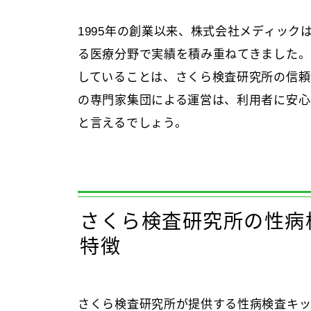
1995年の創業以来、株式会社メディッ
る医療分野で実績を積み重ねてきました。
していることは、さくら検査研究所の信頼
の専門家集団による運営は、利用者に安心
と言えるでしょう。
さくら検査研究所の性病
特徴
さくら検査研究所が提供する性病検査キ