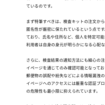
ているのです。
まず特筆すべきは、検査キットの注文から
匿名性が厳密に保たれているという点です
ており、氏名や住所など、個人を特定可能
利用者は自身の身元が明らかになる心配な
さらに、検査結果の通知方法にも細心の注
イページを通じてのみ確認可能となってお
郵便物の誤配や紛失などによる情報漏洩の
イページへのアクセスには厳重な認証プロ
の危険性も最小限に抑えられています。