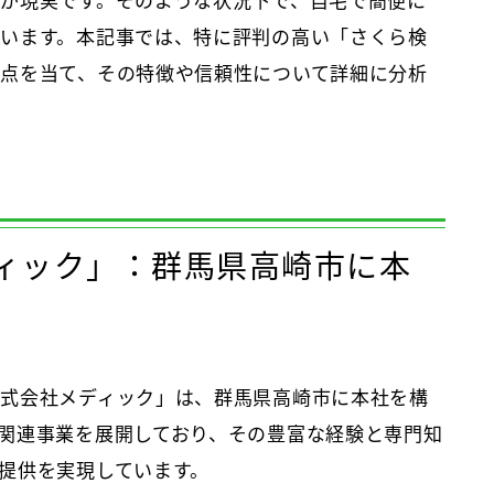
が現実です。そのような状況下で、自宅で簡便に
います。本記事では、特に評判の高い「さくら検
点を当て、その特徴や信頼性について詳細に分析
ィック」：群馬県高崎市に本
式会社メディック」は、群馬県高崎市に本社を構
関連事業を展開しており、その豊富な経験と専門知
提供を実現しています。