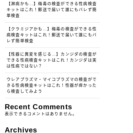
【淋病かも…】梅毒の検査ができる性病検査
キットはこれ！郵送で届いて誰にもバレず簡
単検査
【クラミジアかも…】梅毒の検査ができる性
病検査キットはこれ！郵送で届いて誰にもバ
レず簡単検査
【性器に異変を感じる…】カンジダの検査が
できる性病検査キットはこれ！カンジダは実
は性病ではない？
ウレアプラズマ・マイコプラズマの検査がで
きる性病検査キットはこれ！性器が痒かった
ら検査してみよう
Recent Comments
表示できるコメントはありません。
Archives