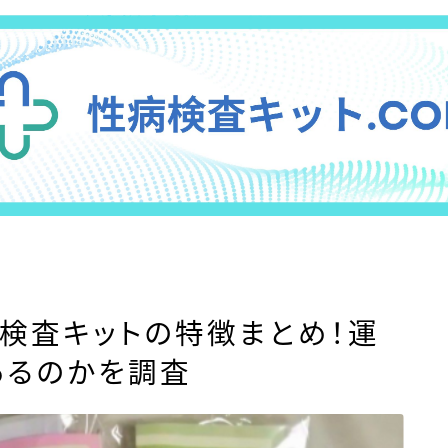
検査キットの特徴まとめ！運
あるのかを調査