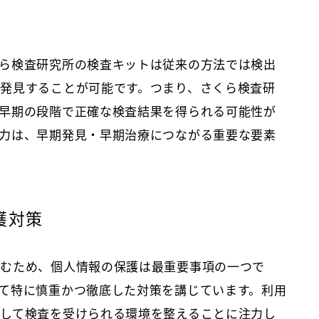
ら検査研究所の検査キットは従来の方法では検出
発見することが可能です。つまり、さくら検査研
早期の段階で正確な検査結果を得られる可能性が
力は、早期発見・早期治療につながる重要な要素
護対策
含むため、個人情報の保護は最重要事項の一つで
て特に慎重かつ徹底した対策を講じています。利用
して検査を受けられる環境を整えることに注力し