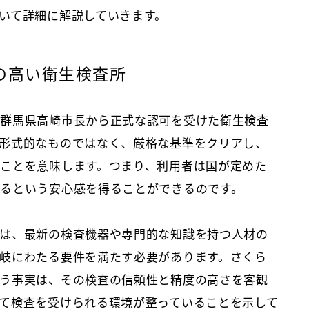
いて詳細に解説していきます。
性の高い衛生検査所
、群馬県高崎市長から正式な認可を受けた衛生検査
形式的なものではなく、厳格な基準をクリアし、
ことを意味します。つまり、利用者は国が定めた
るという安心感を得ることができるのです。
は、最新の検査機器や専門的な知識を持つ人材の
岐にわたる要件を満たす必要があります。さくら
う事実は、その検査の信頼性と精度の高さを客観
て検査を受けられる環境が整っていることを示して