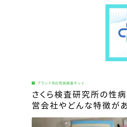
ブランド別の性病検査キット
さくら検査研究所の性病
営会社やどんな特徴が