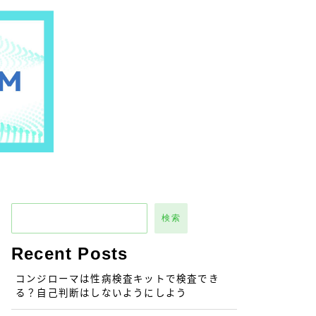
検索
Recent Posts
コンジローマは性病検査キットで検査でき
る？自己判断はしないようにしよう